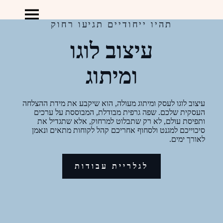
תהיו ייחודיים תגיעו רחוק
עיצוב לוגו
ומיתוג
עיצוב לוגו לעסק ומיתוג מעולה, הוא שיקבע את מידת ההצלחה
העסקית שלכם. שפה גרפית מבודלת, המבוססת על ערכים
ותפיסת עולם, לא רק שתבלוט למרחוק, אלא שתגדיל את
סיכוייכם למגנט ולסחוף אחריכם קהל לקוחות מתאים ונאמן
לאורך ימים.
לגלריית עבודות